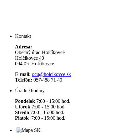
Kontakt
Adresa:
Obecný úrad Holčíkovce
Holčíkovce 40
094 05 Holčíkovce
E-mail:
ocu@holcikovce.sk
Telefón:
057/488 71 40
Úradné hodiny
Pondelok
7:00 - 15:00 hod.
Utorok
7:00 - 15:00 hod.
Streda
7:00 - 15:00 hod.
Piatok
7:00 - 15:00 hod.