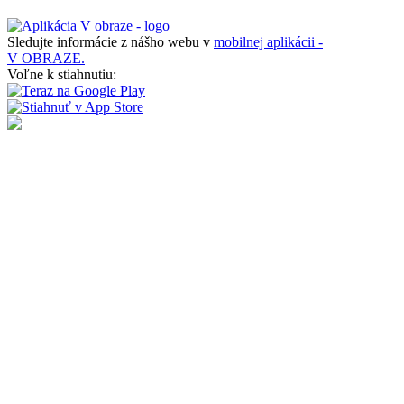
Sledujte informácie z nášho webu v
mobilnej aplikácii -
V OBRAZE.
Voľne k stiahnutiu: