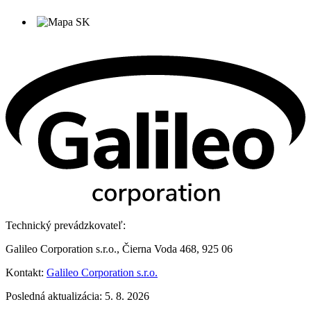
Technický prevádzkovateľ:
Galileo Corporation s.r.o., Čierna Voda 468, 925 06
Kontakt:
Galileo Corporation s.r.o.
Posledná aktualizácia: 5. 8. 2026