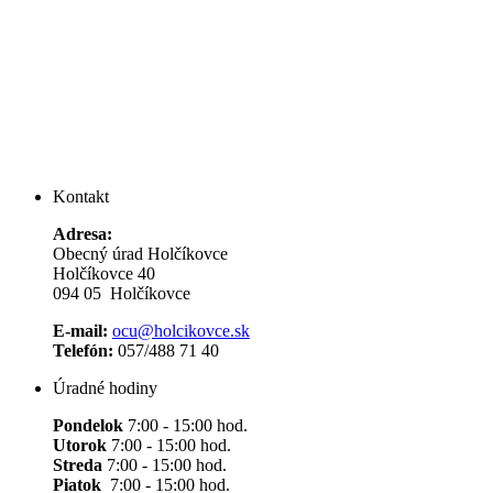
Kontakt
Adresa:
Obecný úrad Holčíkovce
Holčíkovce 40
094 05 Holčíkovce
E-mail:
ocu@holcikovce.sk
Telefón:
057/488 71 40
Úradné hodiny
Pondelok
7:00 - 15:00 hod.
Utorok
7:00 - 15:00 hod.
Streda
7:00 - 15:00 hod.
Piatok
7:00 - 15:00 hod.