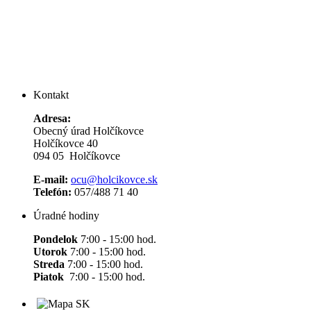
Kontakt
Adresa:
Obecný úrad Holčíkovce
Holčíkovce 40
094 05 Holčíkovce
E-mail:
ocu@holcikovce.sk
Telefón:
057/488 71 40
Úradné hodiny
Pondelok
7:00 - 15:00 hod.
Utorok
7:00 - 15:00 hod.
Streda
7:00 - 15:00 hod.
Piatok
7:00 - 15:00 hod.