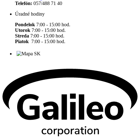
Telefón:
057/488 71 40
Úradné hodiny
Pondelok
7:00 - 15:00 hod.
Utorok
7:00 - 15:00 hod.
Streda
7:00 - 15:00 hod.
Piatok
7:00 - 15:00 hod.