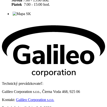
Streda
7:00 - 15:00 hod.
Piatok
7:00 - 15:00 hod.
Technický prevádzkovateľ:
Galileo Corporation s.r.o., Čierna Voda 468, 925 06
Kontakt:
Galileo Corporation s.r.o.