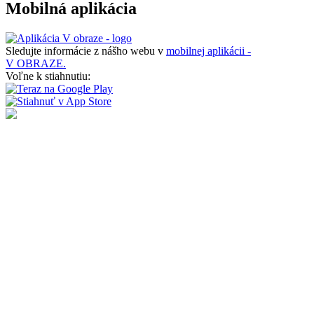
Mobilná aplikácia
Sledujte informácie z nášho webu v
mobilnej aplikácii -
V OBRAZE.
Voľne k stiahnutiu: